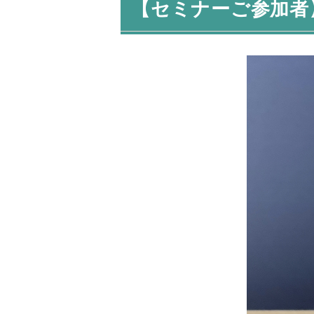
【セミナーご参加者