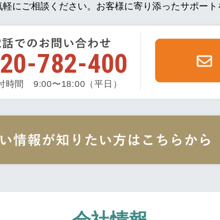
気軽にご相談ください。
お客様に寄り添ったサポート
20-782-400
付時間 9:00〜18:00（平日）
会社情報