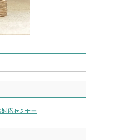
法対応セミナー