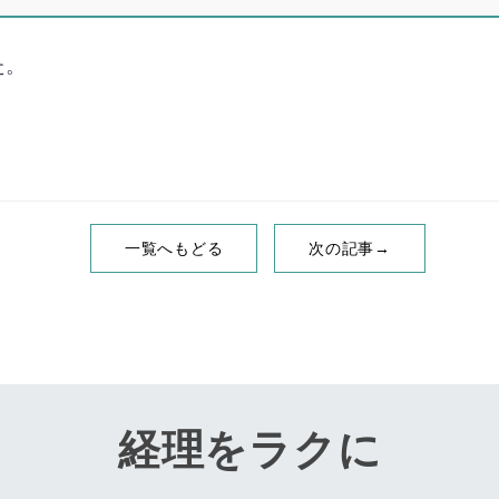
た。
一覧へもどる
次の記事→
経理をラクに