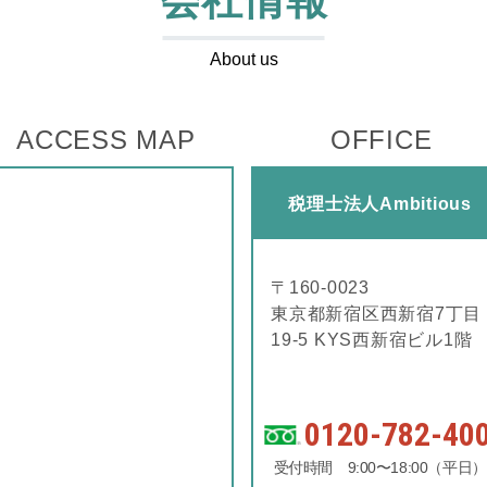
About us
ACCESS MAP
OFFICE
税理士法人Ambitious
〒160-0023
東京都新宿区西新宿7丁目
19-5 KYS西新宿ビル1階
0120-782-40
受付時間 9:00〜18:00（平日）