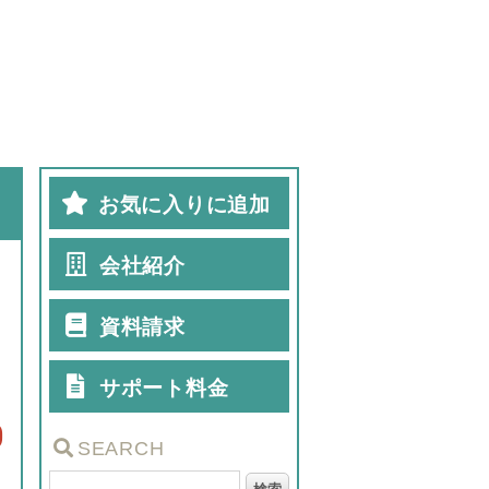
お気に入りに追加
会社紹介
資料請求
サポート料金
0
SEARCH