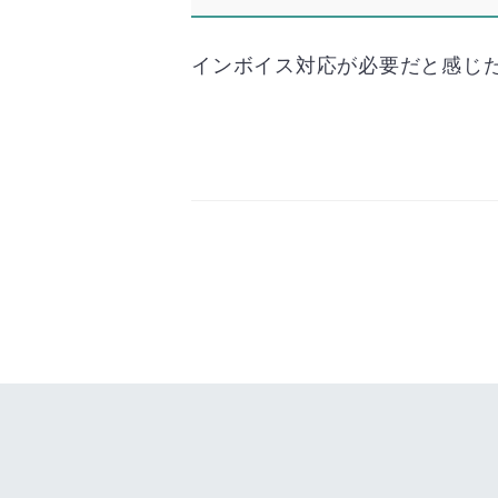
インボイス対応が必要だと感じ