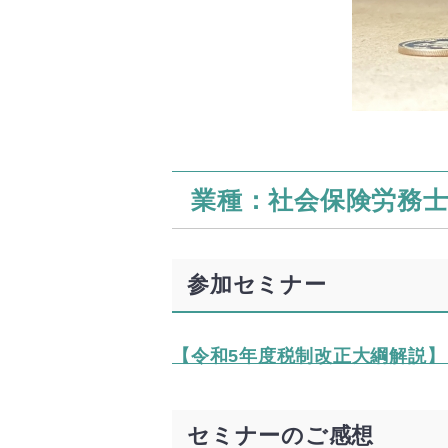
業種：社会保険労務
参加セミナー
【令和5年度税制改正大綱解説】
セミナーのご感想