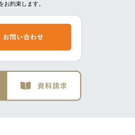
をお約束します。