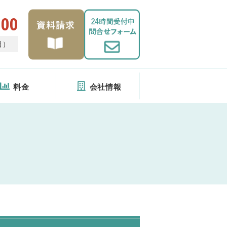
400
日）
料金
会社情報