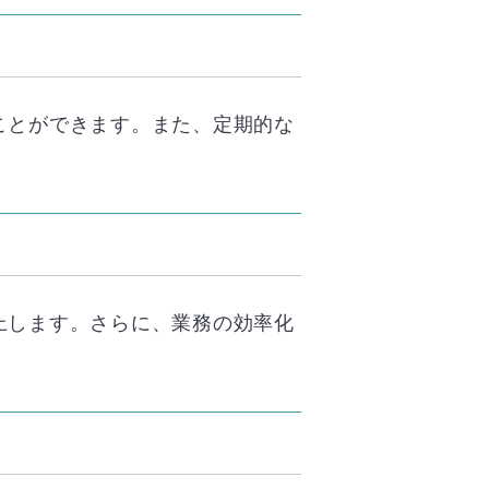
ことができます。また、定期的な
上します。さらに、業務の効率化