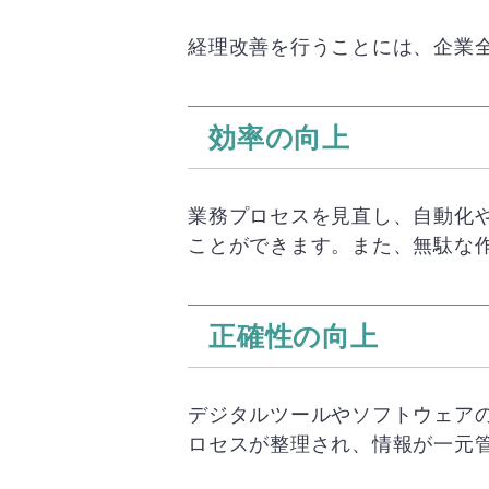
経理改善を行うことには、企業
効率の向上
業務プロセスを見直し、自動化
ことができます。また、無駄な
正確性の向上
デジタルツールやソフトウェア
ロセスが整理され、情報が一元