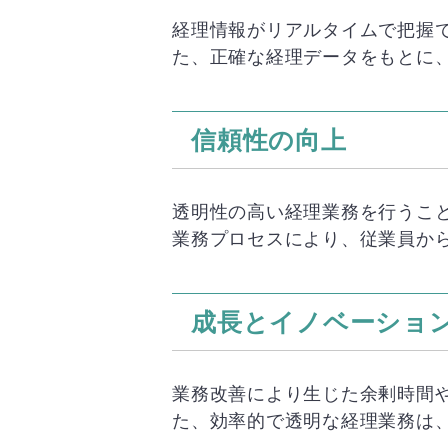
経理情報がリアルタイムで把握
た、正確な経理データをもとに
信頼性の向上
透明性の高い経理業務を行うこ
業務プロセスにより、従業員か
成長とイノベーショ
業務改善により生じた余剰時間
た、効率的で透明な経理業務は