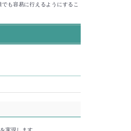
誰でも容易に行えるようにするこ
減を実現します。