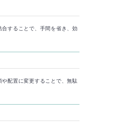
結合することで、手間を省き、効
順や配置に変更することで、無駄