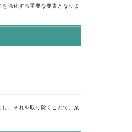
力を強化する重要な要素となりま
出し、それを取り除くことで、業