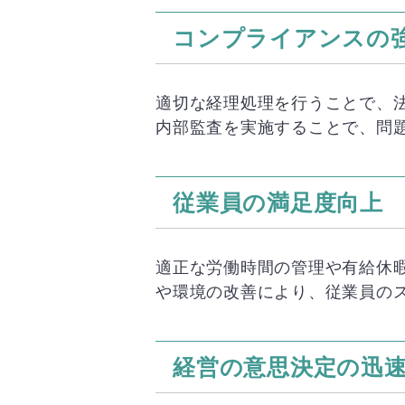
コンプライアンスの
適切な経理処理を行うことで、
内部監査を実施することで、問
従業員の満足度向上
適正な労働時間の管理や有給休
や環境の改善により、従業員の
経営の意思決定の迅