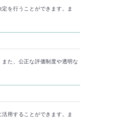
決定を行うことができます。ま
。また、公正な評価制度や透明な
に活用することができます。ま