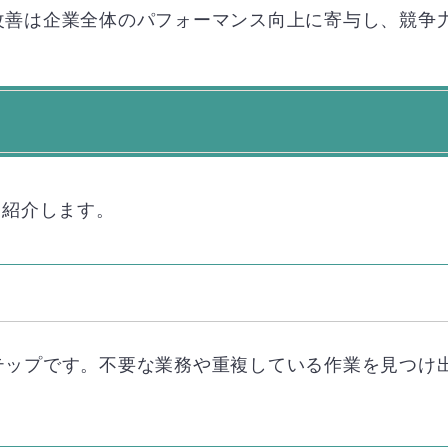
改善は企業全体のパフォーマンス向上に寄与し、競争
て紹介します。
テップです。不要な業務や重複している作業を見つけ