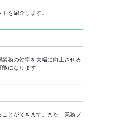
ットを紹介します。
理業務の効率を大幅に向上させる
可能になります。
ることができます。また、業務プ