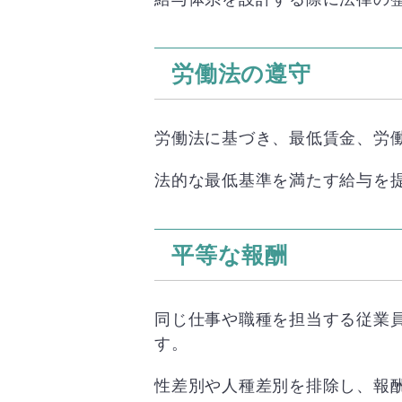
労働法の遵守
労働法に基づき、最低賃金、労
法的な最低基準を満たす給与を
平等な報酬
同じ仕事や職種を担当する従業
す。
性差別や人種差別を排除し、報