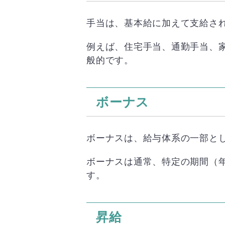
手当は、基本給に加えて支給さ
例えば、住宅手当、通勤手当、
般的です。
ボーナス
ボーナスは、給与体系の一部と
ボーナスは通常、特定の期間（
す。
昇給