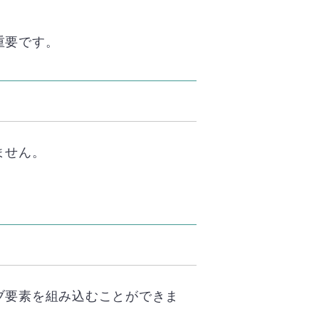
重要です。
ません。
ブ要素を組み込むことができま