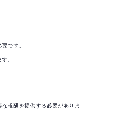
必要です。
ます。
等な報酬を提供する必要がありま