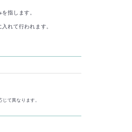
みを指します。
に入れて行われます。
応じて異なります。