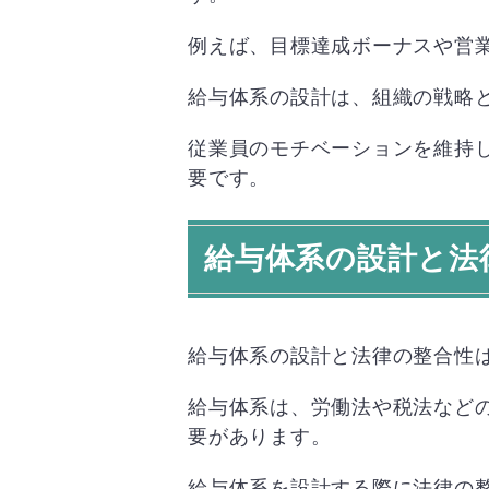
例えば、目標達成ボーナスや営
給与体系の設計は、組織の戦略
従業員のモチベーションを維持
要です。
給与体系の設計と法
給与体系の設計と法律の整合性
給与体系は、労働法や税法など
要があります。
給与体系を設計する際に法律の