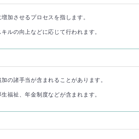
に増加させるプロセスを指します。
スキルの向上などに応じて行われます。
追加の諸手当が含まれることがあります。
厚生福祉、年金制度などが含まれます。