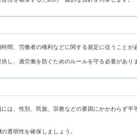
働時間、労働者の権利などに関する規定に従うことが
提供し、過労働を防ぐためのルールを守る必要があり
員には、性別、民族、宗教などの要因にかかわらず平
酬の透明性を確保しましょう。