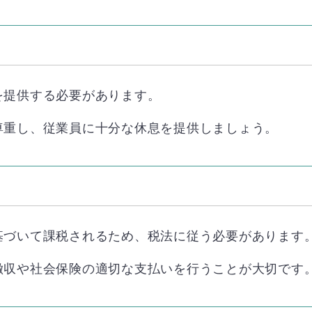
を提供する必要があります。
尊重し、従業員に十分な休息を提供しましょう。
基づいて課税されるため、税法に従う必要があります
徴収や社会保険の適切な支払いを行うことが大切です