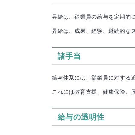
昇給は、従業員の給与を定期的
昇給は、成果、経験、継続的な
諸手当
給与体系には、従業員に対する
これには教育支援、健康保険、
給与の透明性